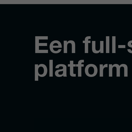
Een full-
platform